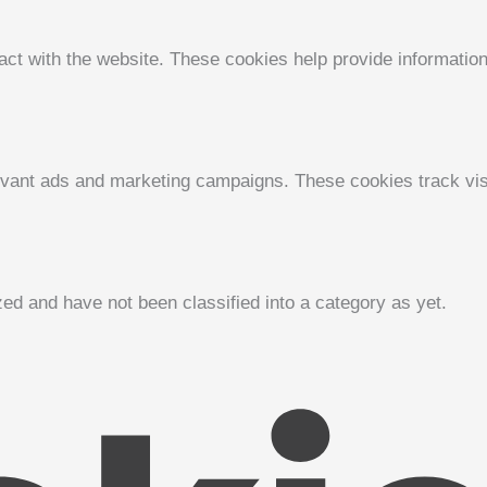
act with the website. These cookies help provide information 
evant ads and marketing campaigns. These cookies track visi
ed and have not been classified into a category as yet.