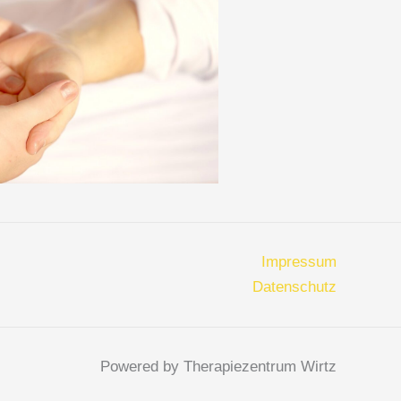
Impressum
Datenschutz
Powered by Therapiezentrum Wirtz