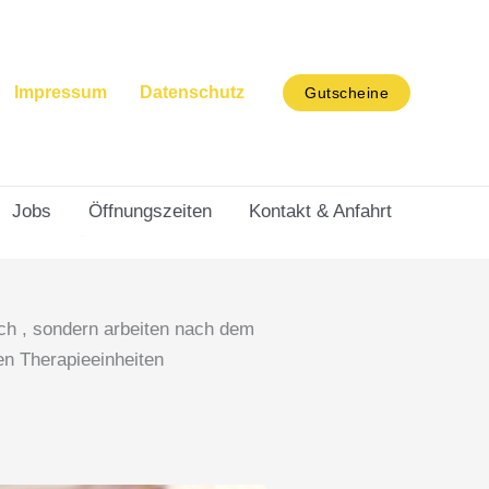
Impressum
Datenschutz
Gutscheine
Jobs
Öffnungszeiten
Kontakt & Anfahrt
ch , sondern arbeiten nach dem
en Therapieeinheiten