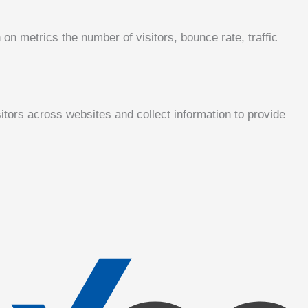
on metrics the number of visitors, bounce rate, traffic
tors across websites and collect information to provide