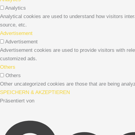
Analytics
Analytical cookies are used to understand how visitors inter
source, etc.
Advertisement
Advertisement
Advertisement cookies are used to provide visitors with rel
customized ads.
Others
Others
Other uncategorized cookies are those that are being analyz
SPEICHERN & AKZEPTIEREN
Präsentiert von