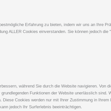
estmögliche Erfahrung zu bieten, indem wir uns an Ihre Pr
endung ALLER Cookies einverstanden. Sie können jedoch die "
bessern, während Sie durch die Website navigieren. Von di
r grundlegenden Funktionen der Website unerlässlich sind. 
n. Diese Cookies werden nur mit Ihrer Zustimmung in Ihrem 
ann jedoch Ihr Surferlebnis beeinträchtigen.