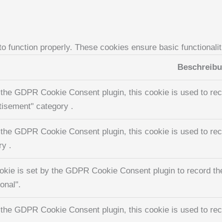
to function properly. These cookies ensure basic functionali
Beschreib
 the GDPR Cookie Consent plugin, this cookie is used to reco
tisement" category .
 the GDPR Cookie Consent plugin, this cookie is used to reco
ry .
okie is set by the GDPR Cookie Consent plugin to record the
onal".
 the GDPR Cookie Consent plugin, this cookie is used to rec