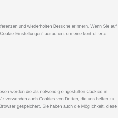
äferenzen und wiederholten Besuche erinnern. Wenn Sie auf
Cookie-Einstellungen" besuchen, um eine kontrollierte
esen werden die als notwendig eingestuften Cookies in
Wir verwenden auch Cookies von Dritten, die uns helfen zu
Browser gespeichert. Sie haben auch die Möglichkeit, diese