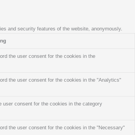
ties and security features of the website, anonymously.
ung
rd the user consent for the cookies in the
rd the user consent for the cookies in the "Analytics"
 user consent for the cookies in the category
ord the user consent for the cookies in the "Necessary"