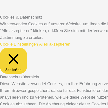
Cookies & Datenschutz
Wir verwenden Cookies auf unserer Website, um Ihnen die b
"Alle akzeptieren" klicken, erklären Sie sich mit der Verw
Zustimmung zu erteilen.
Cookie Einstellungen
Alles akzeptieren
Schließen
Datenschutzübersicht
Diese Website verwendet Cookies, um Ihre Erfahrung zu ver
Ihrem Browser gespeichert, da sie für das Funktionieren de
analysieren und zu verstehen, wie Sie diese Website nutze
Cookies abzulehnen. Die Ablehnung einiger dieser Cookies k