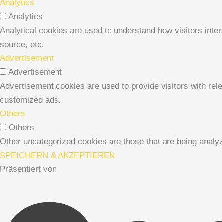
Analytics
Analytics
Analytical cookies are used to understand how visitors inter
source, etc.
Advertisement
Advertisement
Advertisement cookies are used to provide visitors with rel
customized ads.
Others
Others
Other uncategorized cookies are those that are being analyz
SPEICHERN & AKZEPTIEREN
Präsentiert von