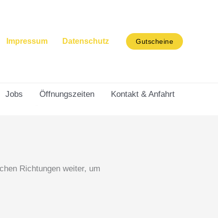
Impressum
Datenschutz
Gutscheine
Jobs
Öffnungszeiten
Kontakt & Anfahrt
ichen Richtungen weiter, um