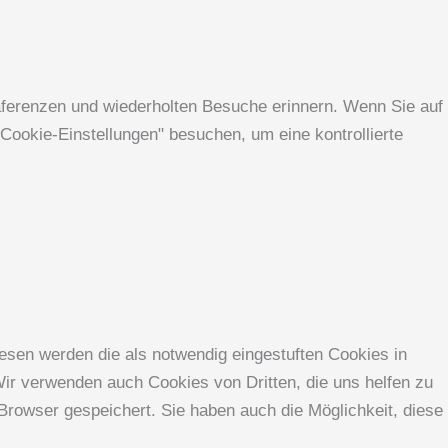
äferenzen und wiederholten Besuche erinnern. Wenn Sie auf
Cookie-Einstellungen" besuchen, um eine kontrollierte
esen werden die als notwendig eingestuften Cookies in
Wir verwenden auch Cookies von Dritten, die uns helfen zu
Browser gespeichert. Sie haben auch die Möglichkeit, diese