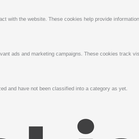
act with the website. These cookies help provide information 
evant ads and marketing campaigns. These cookies track visi
ed and have not been classified into a category as yet.