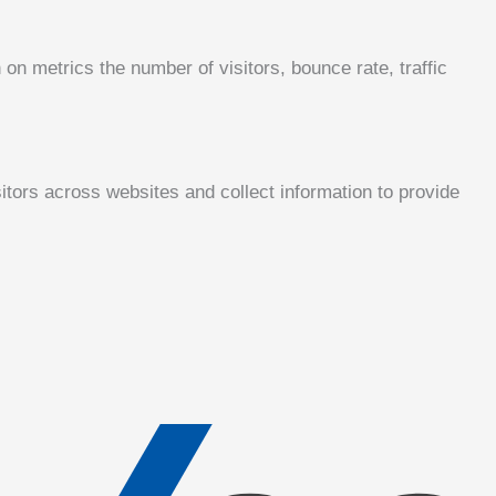
on metrics the number of visitors, bounce rate, traffic
tors across websites and collect information to provide