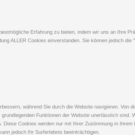
estmögliche Erfahrung zu bieten, indem wir uns an Ihre Pr
endung ALLER Cookies einverstanden. Sie können jedoch die "
bessern, während Sie durch die Website navigieren. Von di
r grundlegenden Funktionen der Website unerlässlich sind. 
n. Diese Cookies werden nur mit Ihrer Zustimmung in Ihrem 
ann jedoch Ihr Surferlebnis beeinträchtigen.