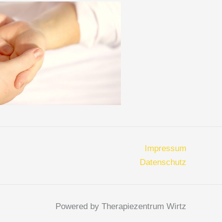
Impressum
Datenschutz
Powered by Therapiezentrum Wirtz