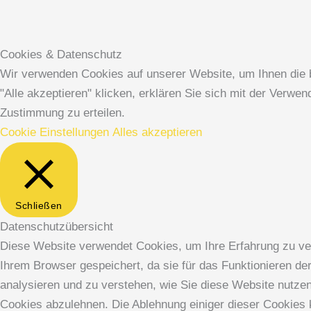
Cookies & Datenschutz
Wir verwenden Cookies auf unserer Website, um Ihnen die b
"Alle akzeptieren" klicken, erklären Sie sich mit der Verw
Zustimmung zu erteilen.
Cookie Einstellungen
Alles akzeptieren
Schließen
Datenschutzübersicht
Diese Website verwendet Cookies, um Ihre Erfahrung zu ver
Ihrem Browser gespeichert, da sie für das Funktionieren de
analysieren und zu verstehen, wie Sie diese Website nutze
Cookies abzulehnen. Die Ablehnung einiger dieser Cookies k