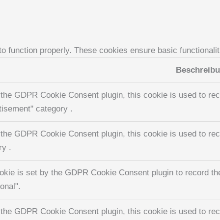
to function properly. These cookies ensure basic functionali
Beschreib
 the GDPR Cookie Consent plugin, this cookie is used to reco
tisement" category .
 the GDPR Cookie Consent plugin, this cookie is used to reco
ry .
okie is set by the GDPR Cookie Consent plugin to record the
onal".
 the GDPR Cookie Consent plugin, this cookie is used to rec