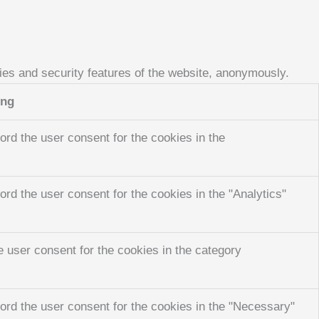
ties and security features of the website, anonymously.
ung
rd the user consent for the cookies in the
rd the user consent for the cookies in the "Analytics"
 user consent for the cookies in the category
ord the user consent for the cookies in the "Necessary"